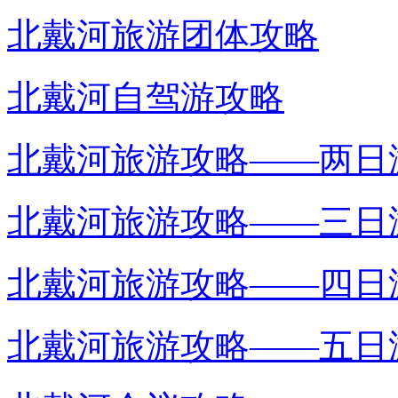
北戴河旅游团体攻略
北戴河自驾游攻略
北戴河旅游攻略——两日
北戴河旅游攻略——三日
北戴河旅游攻略——四日
北戴河旅游攻略——五日