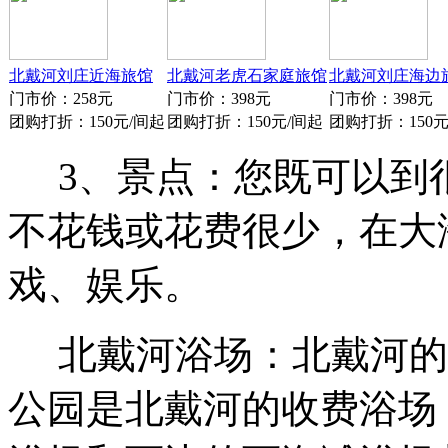
北戴河刘庄近海旅馆
北戴河老虎石家庭旅馆
北戴河刘庄海边
门市价：258元
门市价：398元
门市价：398元
团购打折：150元/间起
团购打折：150元/间起
团购打折：150元
3、景点：您既可以到
不花钱或花费很少，在大
戏、娱乐。
北戴河浴场：北戴河的
公园是北戴河的收费浴场