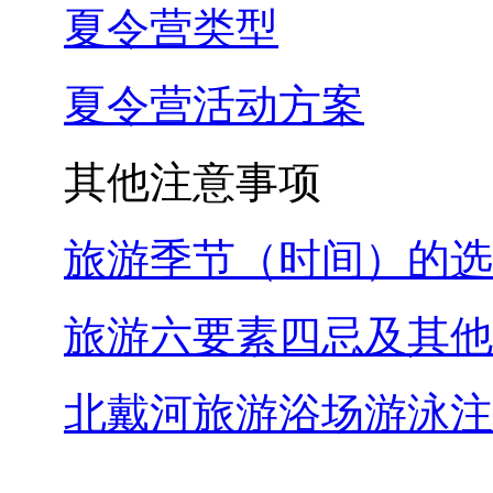
夏令营类型
夏令营活动方案
其他注意事项
旅游季节（时间）的选
旅游六要素四忌及其他
北戴河旅游浴场游泳注