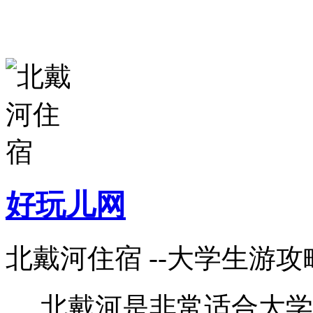
好玩儿网
北戴河住宿 --大学生游攻
北戴河是非常适合大学