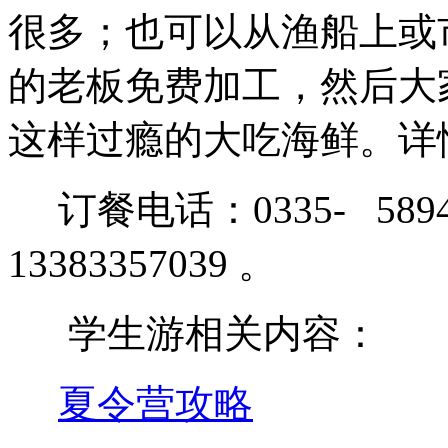
很多；也可以从渔船上或
的老板免费加工，然后大
这样过瘾的大吃海鲜。详
订餐电话：0335- 589
13383357039 。
学生游相关内容：
夏令营攻略