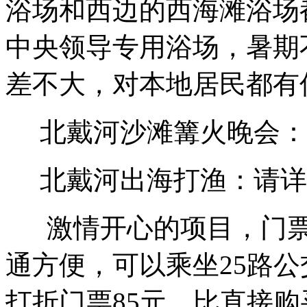
浴场和西边的西海滩浴场
中央领导专用浴场，暑期
差不大，对本地居民都有
北戴河沙滩篝火晚会：
北戴河出海打渔：请详
激情开心的项目，门票
通方便，可以乘坐25路
打折门票85元，比直接购