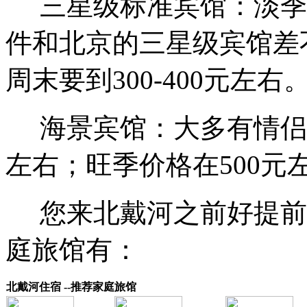
三星级标准宾馆：淡季标
件和北京的三星级宾馆差
周末要到300-400元左右
海景宾馆：大多有情侣间
左右；旺季价格在500元
您来北戴河之前好提前
庭旅馆有：
北戴河住宿 --推荐家庭旅馆