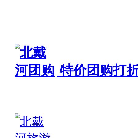
特价团购打