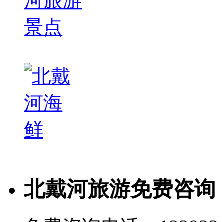
北戴河旅游免费咨询