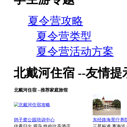
夏令营攻略
夏令营类型
夏令营活动方案
北戴河住宿 --友情提
北戴河住宿 --推荐家庭旅馆
鸽子窝公园培训中心
东经路海景疗养
佳看日出.观鸟.性价比高酒店
三星标准.离海近