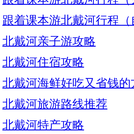
跟着课本游北戴河行程（
北戴河亲子游攻略
北戴河住宿攻略
北戴河海鲜好吃又省钱的
北戴河旅游路线推荐
北戴河特产攻略