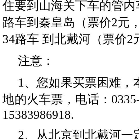
住要到山海关下车的管内
路车到秦皇岛（票价2元
34路车 到北戴河（票价2
注意：
1、您如果买票困难，
地的火车票，电话：0335- 
15383986918.
2、从北京到北戴河一