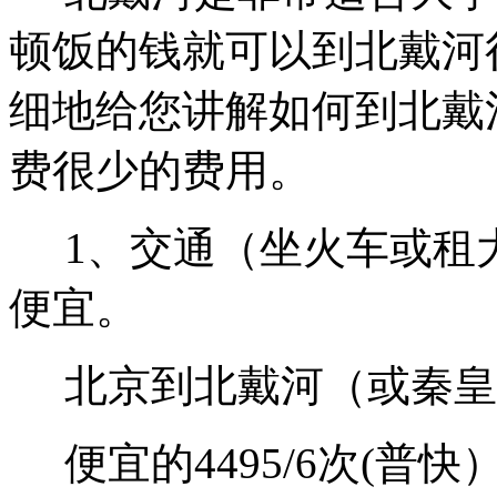
顿饭的钱就可以到北戴河
细地给您讲解如何到北戴
费很少的费用。
1、交通（坐火车或租
便宜。
北京到北戴河（或秦皇
便宜的4495/6次(普快