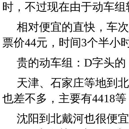
时，不过现在由于动车组
相对便宜的直快，车次
票价44元，时间3个半小
贵的动车组：D字头的，
天津、石家庄等地到北
也差不多，主要有4418
沈阳到北戴河也很便宜，