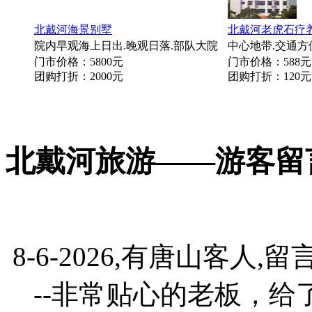
北戴河海景别墅
北戴河老虎石疗
院内早观海上日出.晚观日落.部队大院
中心地带.交通方
门市价格：5800元
门市价格：588元
团购打折：2000元
团购打折：120元
北戴河旅游——游客留
8-6-2026,有唐山客人,留
--非常贴心的老板，给