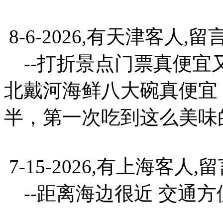
8-6-2026,有天津客人,留
--打折景点门票真便宜
北戴河海鲜八大碗真便宜
半，第一次吃到这么美味
7-15-2026,有上海客人,
--距离海边很近 交通方