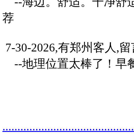
--海边。舒适。干净舒适
荐
7-30-2026,有郑州客人,
--地理位置太棒了！早
.
.
.
.
.
.
.
.
.
.
.
.
.
.
.
.
.
.
.
.
.
.
.
.
.
.
.
.
.
.
.
.
.
.
.
.
.
.
.
.
.
.
.
.