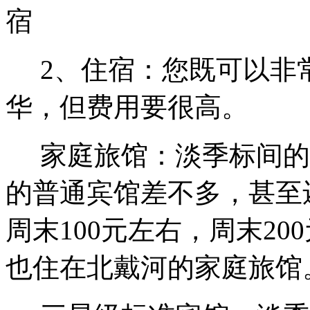
2、住宿：您既可以非
华，但费用要很高。
家庭旅馆：淡季标间的价
的普通宾馆差不多，甚至
周末100元左右，周末2
也住在北戴河的家庭旅馆