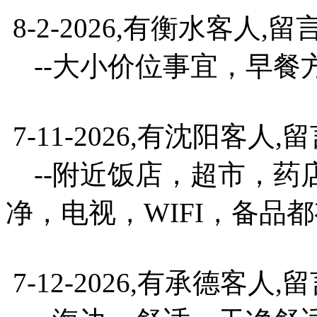
8-2-2026,有衡水客人,留
--大小价位事宜，早餐
7-11-2026,有沈阳客人,
--附近饭店，超市，药
净，电视，WIFI，备品
7-12-2026,有承德客人,